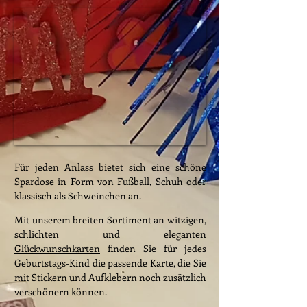
Für jeden Anlass bietet sich eine schöne
Spardose in Form von Fußball, Schuh oder
klassisch als Schweinchen an.
Mit unserem breiten Sortiment an witzigen,
schlichten und eleganten
Glückwunschkarten
finden Sie für jedes
Geburtstags-Kind die passende Karte, die Sie
mit Stickern und Aufklebern noch zusätzlich
verschönern können.